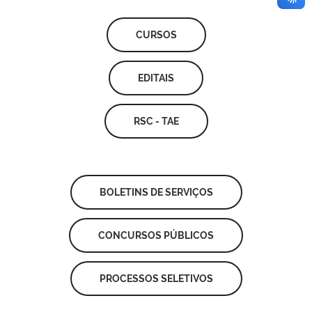
CURSOS
EDITAIS
RSC - TAE
BOLETINS DE SERVIÇOS
CONCURSOS PÚBLICOS
PROCESSOS SELETIVOS