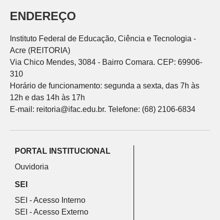
ENDEREÇO
Instituto Federal de Educação, Ciência e Tecnologia -
Acre (REITORIA)
Via Chico Mendes, 3084 - Bairro Comara. CEP: 69906-
310
Horário de funcionamento: segunda a sexta, das 7h às
12h e das 14h às 17h
E-mail: reitoria@ifac.edu.br. Telefone: (68) 2106-6834
PORTAL INSTITUCIONAL
Ouvidoria
SEI
SEI - Acesso Interno
SEI - Acesso Externo