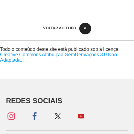
VOLTAR AO TOPO
Todo o conteúdo deste site está publicado sob a licença
Creative Commons Atribuição-SemDerivações 3.0 Não
Adaptada
.
REDES SOCIAIS