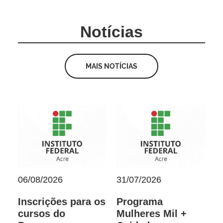
Notícias
MAIS NOTÍCIAS
06/08/2026
31/07/2026
Inscrições para os
Programa
cursos do
Mulheres Mil +